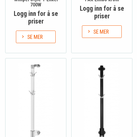
700W
Logg inn for å se
Logg inn for å se
priser
priser
SE MER
SE MER