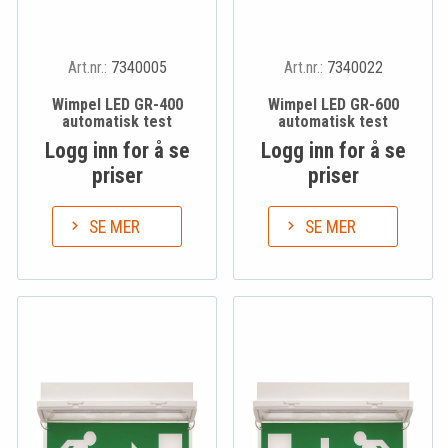
Art.nr.:
7340005
Art.nr.:
7340022
Wimpel LED GR-400
Wimpel LED GR-600
automatisk test
automatisk test
Logg inn for å se
Logg inn for å se
priser
priser
SE MER
SE MER