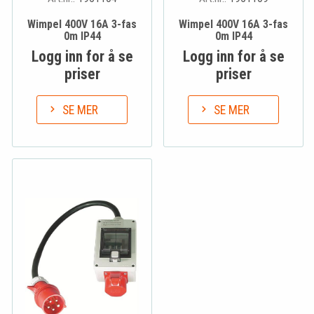
Wimpel 400V 16A 3-fas
Wimpel 400V 16A 3-fas
0m IP44
0m IP44
Logg inn for å se
Logg inn for å se
priser
priser
SE MER
SE MER