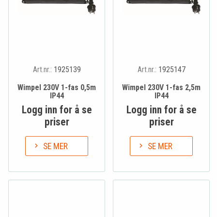
Art.nr.:
1925139
Art.nr.:
1925147
Wimpel 230V 1-fas 0,5m
Wimpel 230V 1-fas 2,5m
IP44
IP44
Logg inn for å se
Logg inn for å se
priser
priser
SE MER
SE MER