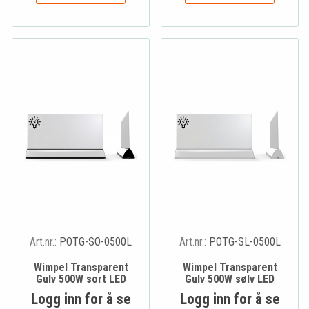
Art.nr.:
POTG-SO-0500L
Art.nr.:
POTG-SL-0500L
Wimpel Transparent
Wimpel Transparent
Gulv 500W sort LED
Gulv 500W sølv LED
Logg inn for å se
Logg inn for å se