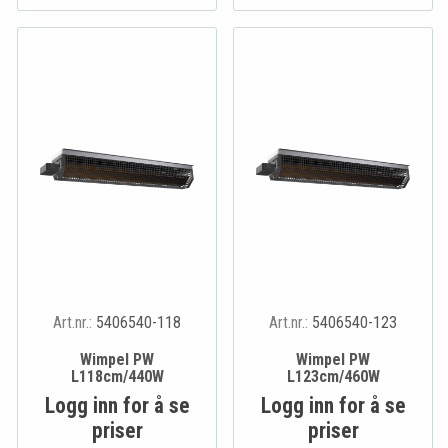
Art.nr.:
5406540-118
Art.nr.:
5406540-123
Wimpel PW
Wimpel PW
L118cm/440W
L123cm/460W
Logg inn for å se
Logg inn for å se
priser
priser