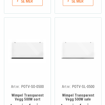
SE MER
SE MER
Art.nr.:
POTV-SO-0500
Art.nr.:
POTV-SL-0500
Wimpel Transparent
Wimpel Transparent
Vegg 500W sort
Vegg 500W sølv