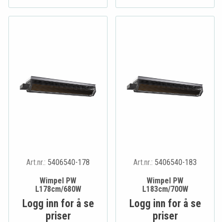
Art.nr.:
5406540-178
Art.nr.:
5406540-183
Wimpel PW
Wimpel PW
L178cm/680W
L183cm/700W
Logg inn for å se
Logg inn for å se
priser
priser