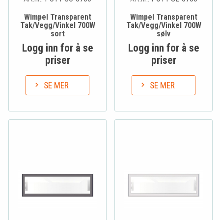
Wimpel Transparent
Wimpel Transparent
Tak/Vegg/Vinkel 700W
Tak/Vegg/Vinkel 700W
sort
sølv
Logg inn for å se
Logg inn for å se
priser
priser
SE MER
SE MER