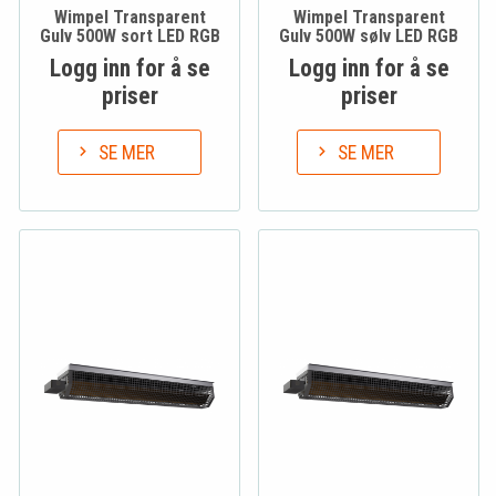
Wimpel Transparent
Wimpel Transparent
Gulv 500W sort LED RGB
Gulv 500W sølv LED RGB
Logg inn for å se
Logg inn for å se
priser
priser
SE MER
SE MER