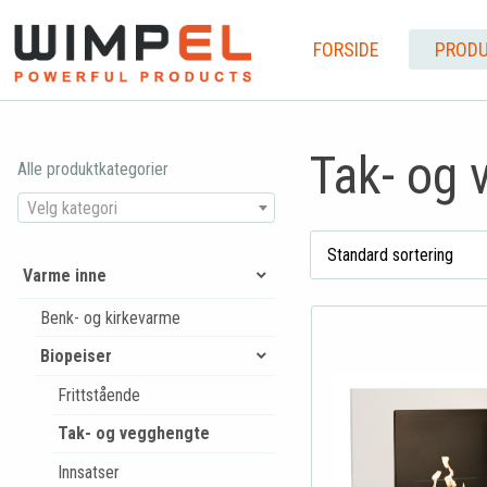
FORSIDE
PRODU
Tak- og 
Alle produktkategorier
Velg kategori
Varme inne
Benk- og kirkevarme
Biopeiser
Frittstående
Tak- og vegghengte
Innsatser