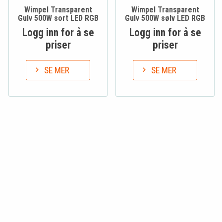
Wimpel Transparent
Wimpel Transparent
Gulv 500W sort LED RGB
Gulv 500W sølv LED RGB
Logg inn for å se
Logg inn for å se
priser
priser
SE MER
SE MER