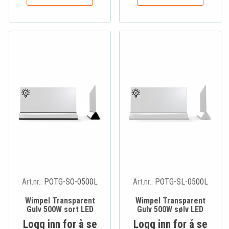
Art.nr.:
POTG-SO-0500L
Art.nr.:
POTG-SL-0500L
Wimpel Transparent
Wimpel Transparent
Gulv 500W sort LED
Gulv 500W sølv LED
Logg inn for å se
Logg inn for å se