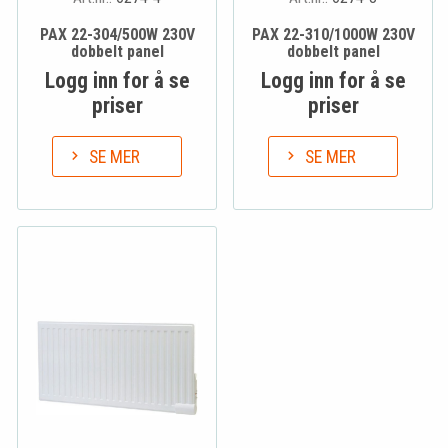
PAX 22-304/500W 230V
PAX 22-310/1000W 230V
dobbelt panel
dobbelt panel
Logg inn for å se
Logg inn for å se
priser
priser
SE MER
SE MER