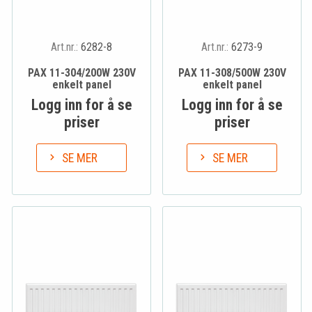
Art.nr.:
6282-8
Art.nr.:
6273-9
PAX 11-304/200W 230V
PAX 11-308/500W 230V
enkelt panel
enkelt panel
Logg inn for å se
Logg inn for å se
priser
priser
SE MER
SE MER