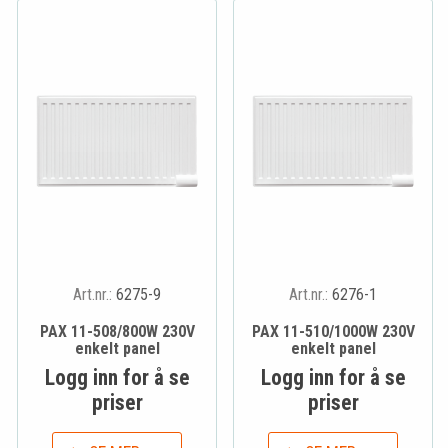
Art.nr.:
6275-9
Art.nr.:
6276-1
PAX 11-508/800W 230V
PAX 11-510/1000W 230V
enkelt panel
enkelt panel
Logg inn for å se
Logg inn for å se
priser
priser