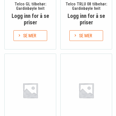
Telco GL tilbehør:
Telco TRLU 08 tilbehør:
Gardinbøyle hvit
Gardinbøyle hvit
Logg inn for å se
Logg inn for å se
priser
priser
SE MER
SE MER