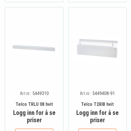
Art.nr.:
5449310
Art.nr.:
5449408-91
Telco TRLU 08 hvit
Telco T2RIB hvit
Logg inn for å se
Logg inn for å se
priser
priser