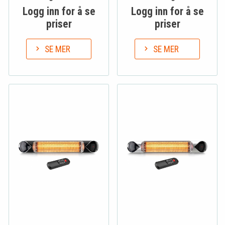
Logg inn for å se
Logg inn for å se
priser
priser
SE MER
SE MER