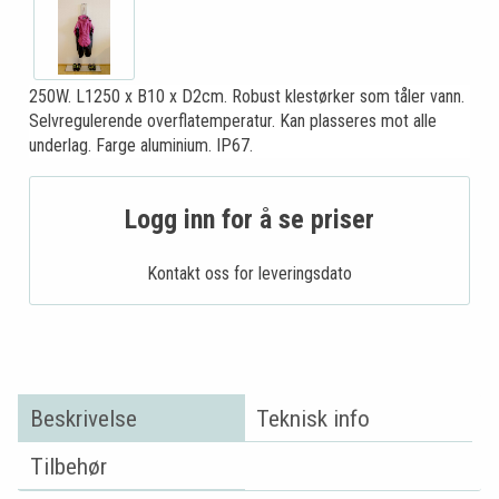
250W. L1250 x B10 x D2cm. Robust klestørker som tåler vann.
Selvregulerende overflatemperatur. Kan plasseres mot alle
underlag. Farge aluminium. IP67.
Logg inn for å se priser
Kontakt oss for leveringsdato
Beskrivelse
Teknisk info
Tilbehør