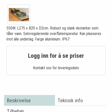
550W. L275 x B20 x D2cm. Robust og slank skotørker som
tåler vann. Selvregulerende overflatemperatur. Kan plasseres
mot alle underlag. Farge aluminium. IP67.
Logg inn for å se priser
Kontakt oss for leveringsdato
Beskrivelse
Teknisk info
Tilbehør