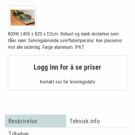
800W. L400 x B20 x D2cm. Robust og slank skotørker som
tåler vann. Selvregulerende overflatemperatur. Kan plasseres
mot alle underlag. Farge aluminium. IP67.
Logg inn for å se priser
Kontakt oss for leveringsdato
Beskrivelse
Teknisk info
Tilbehør