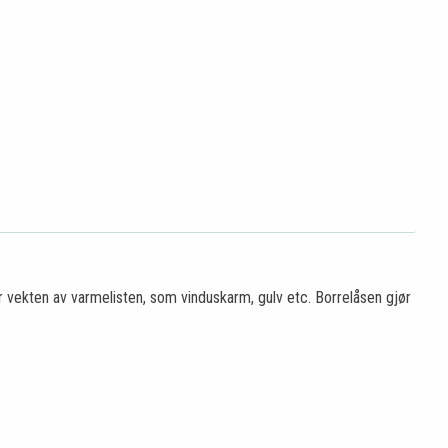
vekten av varmelisten, som vinduskarm, gulv etc. Borrelåsen gjør