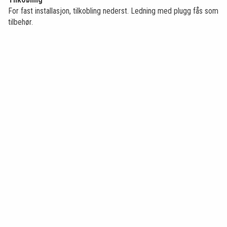
For fast installasjon, tilkobling nederst. Ledning med plugg fås som
tilbehør.