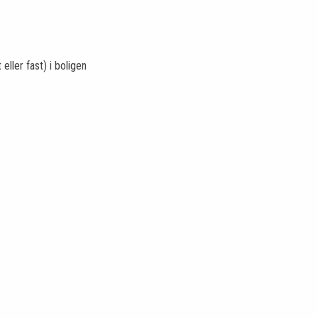
eller fast) i boligen