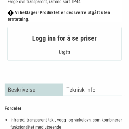
Farge ovn transparent, ramme sort. IP44.
Vi beklager! Produktet er dessverre utgått uten
erstatning.
Logg inn for å se priser
Utgått
Beskrivelse
Teknisk info
Fordeler
Infrarød, transparent tak-, vegg- og vinkelovn, som kombinerer
funksjonalitet med utseende