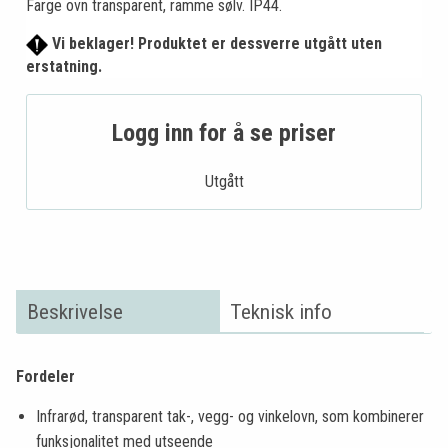
Farge ovn transparent, ramme sølv. IP44.
Vi beklager! Produktet er dessverre utgått uten
erstatning.
Logg inn for å se priser
Utgått
Beskrivelse
Teknisk info
Fordeler
Infrarød, transparent tak-, vegg- og vinkelovn, som kombinerer
funksjonalitet med utseende