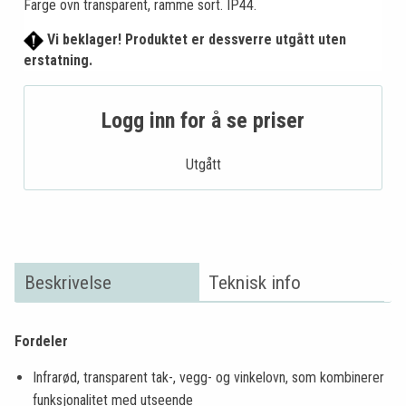
Farge ovn transparent, ramme sort. IP44.
Vi beklager! Produktet er dessverre utgått uten
erstatning.
Logg inn for å se priser
Utgått
Beskrivelse
Teknisk info
Fordeler
Infrarød, transparent tak-, vegg- og vinkelovn, som kombinerer
funksjonalitet med utseende