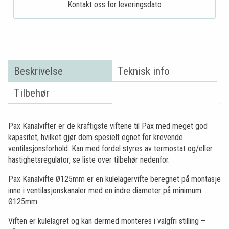
Kontakt oss for leveringsdato
Beskrivelse
Teknisk info
Tilbehør
Pax Kanalvifter er de kraftigste viftene til Pax med meget god
kapasitet, hvilket gjør dem spesielt egnet for krevende
ventilasjonsforhold. Kan med fordel styres av termostat og/eller
hastighetsregulator, se liste over tilbehør nedenfor.
Pax Kanalvifte Ø125mm er en kulelagervifte beregnet på montasje
inne i ventilasjonskanaler med en indre diameter på minimum
Ø125mm.
Viften er kulelagret og kan dermed monteres i valgfri stilling –