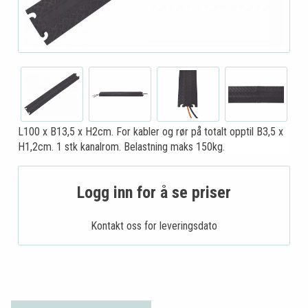
L100 x B13,5 x H2cm. For kabler og rør på totalt opptil B3,5 x
H1,2cm. 1 stk kanalrom. Belastning maks 150kg.
Logg inn for å se priser
Kontakt oss for leveringsdato