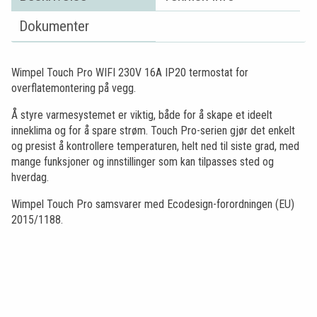
Dokumenter
Wimpel Touch Pro WIFI 230V 16A IP20 termostat for
overflatemontering på vegg.
Å styre varmesystemet er viktig, både for å skape et ideelt
inneklima og for å spare strøm. Touch Pro-serien gjør det enkelt
og presist å kontrollere temperaturen, helt ned til siste grad, med
mange funksjoner og innstillinger som kan tilpasses sted og
hverdag.
Wimpel Touch Pro samsvarer med Ecodesign-forordningen (EU)
2015/1188.