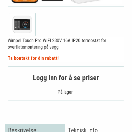
Wimpel Touch Pro WIFI 230V 16A IP20 termostat for
overflatemontering på vegg.
Ta kontakt for din rabatt!
Logg inn for å se priser
På lager .
Beskrivelse
Teknisk info