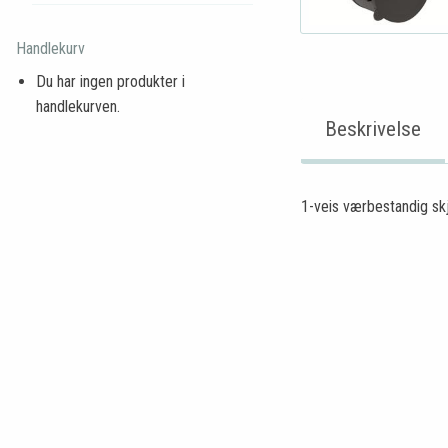
Handlekurv
Du har ingen produkter i
handlekurven.
Beskrivelse
1-veis værbestandig sk