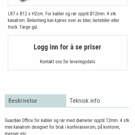
L87 x B12 x H2cm. For kabler og rør opptil Ø12mm. 4 stk
kanalrom. Belastning kan kjøres over av biler, lastebiler eller
truck. Farge gul.
Logg inn for å se priser
Kontakt oss for leveringsdato
Beskrivelse
Teknisk info
Guardian Office for kabler og rør med diameter opptil 12mm. 4 stk
mini kanalrom designet for bruk i konferanserom, på kontorer,
messer etc.