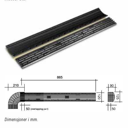
Dimensjoner i mm.