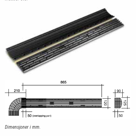
Dimensjoner i mm.