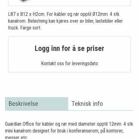
L87 x B12 x H2cm. For kabler og rør opptil Ø12mm. 4 stk
kanalrom. Belastning kan kjøres over av biler, lastebiler eller
truck. Farge sort.
Logg inn for å se priser
Kontakt oss for leveringsdato
Beskrivelse
Teknisk info
Guardian Office for kabler og rør med diameter opptil 12mm. 4 stk
mini kanalrom designet for bruk i konferanserom, på kontorer,
messer etc.