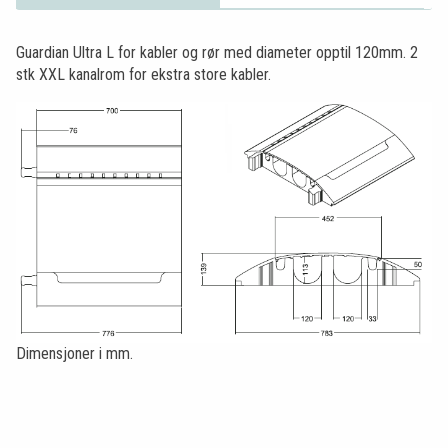
Guardian Ultra L for kabler og rør med diameter opptil 120mm. 2
stk XXL kanalrom for ekstra store kabler.
Dimensjoner i mm.