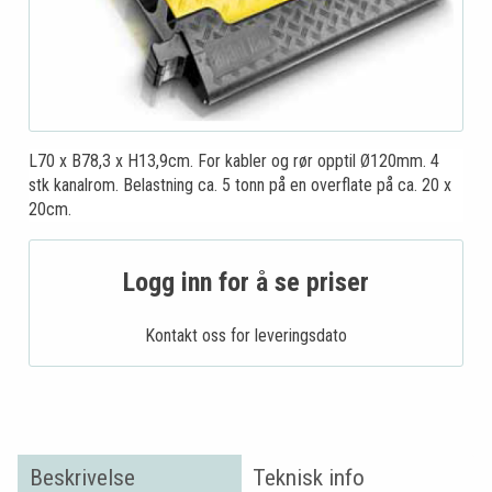
L70 x B78,3 x H13,9cm. For kabler og rør opptil Ø120mm. 4
stk kanalrom. Belastning ca. 5 tonn på en overflate på ca. 20 x
20cm.
Logg inn for å se priser
Kontakt oss for leveringsdato
Beskrivelse
Teknisk info