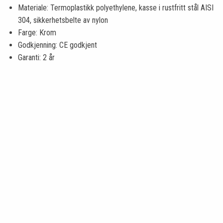
Materiale: Termoplastikk polyethylene, kasse i rustfritt stål AISI
304, sikkerhetsbelte av nylon
Farge: Krom
Godkjenning: CE godkjent
Garanti: 2 år