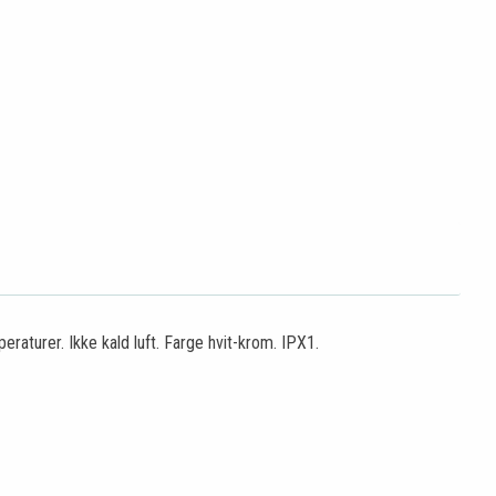
eraturer. Ikke kald luft. Farge hvit-krom. IPX1.