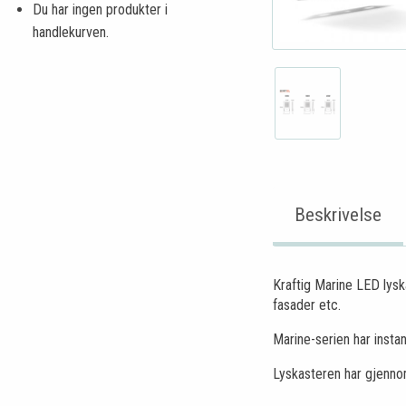
Du har ingen produkter i
handlekurven.
Beskrivelse
Kraftig Marine LED lysk
fasader etc.
Marine-serien har instan
Lyskasteren har gjennom