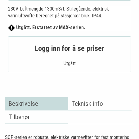
230V. Luftmengde 1300m3/t. Stillegående, elektrisk
varmluftsvifte beregnet på stasjonær bruk. IP44.
Utgått. Erstattet av MAX-serien.
Logg inn for å se priser
Utgått
Beskrivelse
Teknisk info
Tilbehør
SOP-serien er robuste, elektriske varmevifter for fast montering