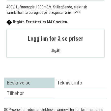
400V. Luftmengde 1300m3/t. Stillegående, elektrisk
varmluftsvifte beregnet på stasjonær bruk. IP44.
Utgått. Erstattet av MAX-serien.
Logg inn for å se priser
Utgått
Beskrivelse
Teknisk info
Tilbehør
SOP-serien er robuste, elektriske varmevifter for fast montering