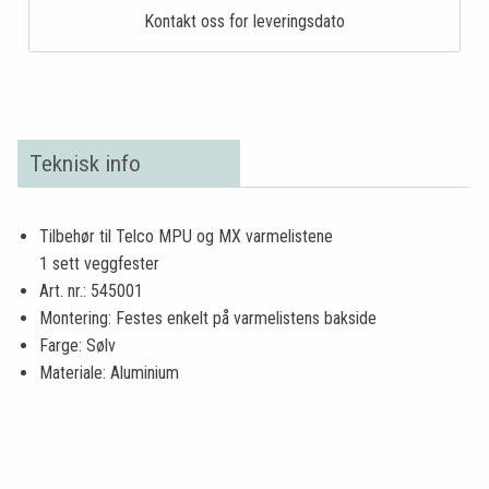
Kontakt oss for leveringsdato
Teknisk info
Tilbehør til Telco MPU og MX varmelistene
1 sett veggfester
Art. nr.: 545001
Montering: Festes enkelt på varmelistens bakside
Farge: Sølv
Materiale: Aluminium