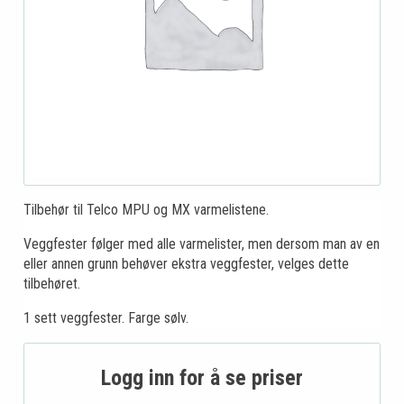
Tilbehør til Telco MPU og MX varmelistene.
Veggfester følger med alle varmelister, men dersom man av en
eller annen grunn behøver ekstra veggfester, velges dette
tilbehøret.
1 sett veggfester. Farge sølv.
Logg inn for å se priser