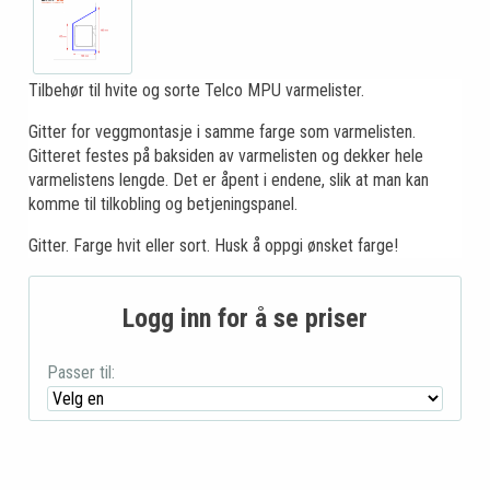
Tilbehør til hvite og sorte Telco MPU varmelister.
Gitter for veggmontasje i samme farge som varmelisten.
Gitteret festes på baksiden av varmelisten og dekker hele
varmelistens lengde. Det er åpent i endene, slik at man kan
komme til tilkobling og betjeningspanel.
Gitter. Farge hvit eller sort. Husk å oppgi ønsket farge!
Logg inn for å se priser
Passer til: