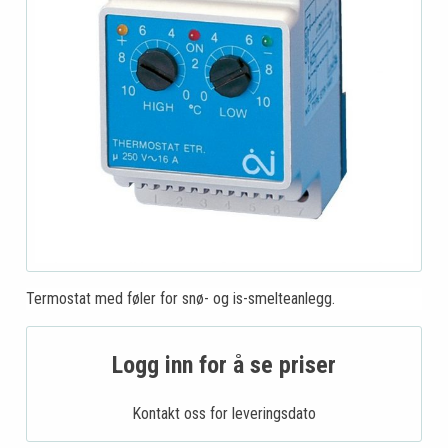
Termostat med føler for snø- og is-smelteanlegg.
Logg inn for å se priser
Kontakt oss for leveringsdato