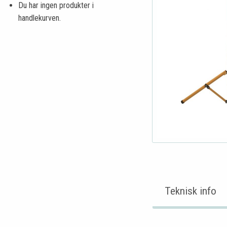
Du har ingen produkter i
handlekurven.
Teknisk info