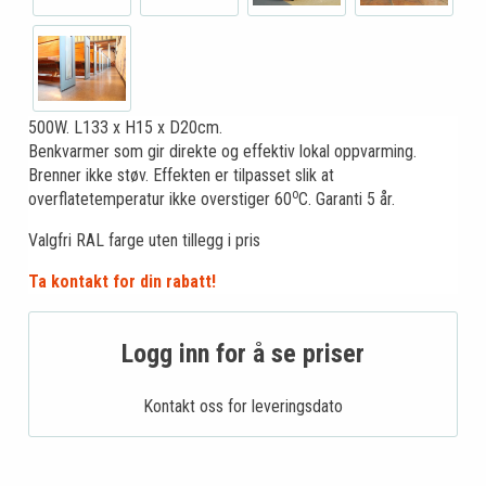
500W. L133 x H15 x D20cm.
Benkvarmer som gir direkte og effektiv lokal oppvarming.
Brenner ikke støv. Effekten er tilpasset slik at
o
overflatetemperatur ikke overstiger 60
C. Garanti 5 år.
Valgfri RAL farge uten tillegg i pris
Ta kontakt for din rabatt!
Logg inn for å se priser
Kontakt oss for leveringsdato