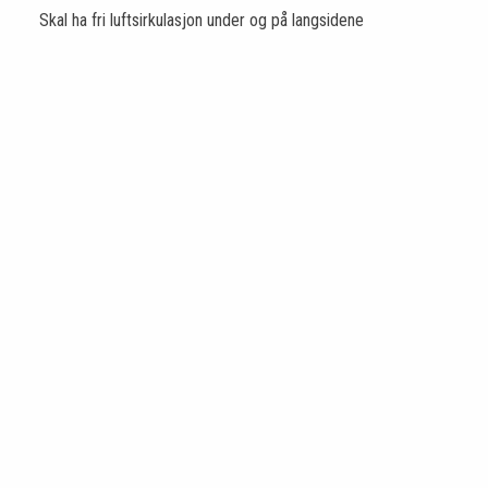
Skal ha fri luftsirkulasjon under og på langsidene