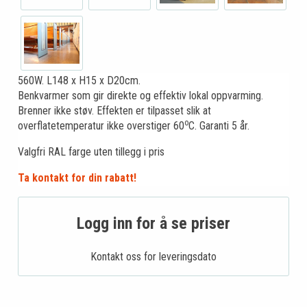
560W. L148 x H15 x D20cm.
Benkvarmer som gir direkte og effektiv lokal oppvarming.
Brenner ikke støv. Effekten er tilpasset slik at
o
overflatetemperatur ikke overstiger 60
C. Garanti 5 år.
Valgfri RAL farge uten tillegg i pris
Ta kontakt for din rabatt!
Logg inn for å se priser
Kontakt oss for leveringsdato