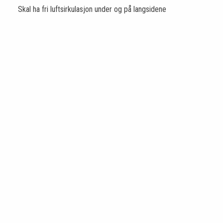
Skal ha fri luftsirkulasjon under og på langsidene