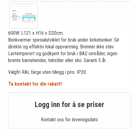
600W. L121 x H16 x D20cm.
Benkvarmer spesialutviklet for bruk under kirkebenker. Gir
direkte og effektiv lokal oppvarming. Brenner ikke støv.
Lavtemperert og godkjent for bruk i BA2-områder, ingen
brente barnehender, tekstiler eller sko. Garanti 5 år.
Valgfri RAL farge uten tillegg i pris. IP20.
Ta kontakt for din rabatt!
Logg inn for å se priser
Kontakt oss for leveringsdato