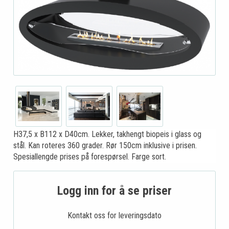
H37,5 x B112 x D40cm. Lekker, takhengt biopeis i glass og
stål. Kan roteres 360 grader. Rør 150cm inklusive i prisen.
Spesiallengde prises på forespørsel. Farge sort.
Logg inn for å se priser
Kontakt oss for leveringsdato