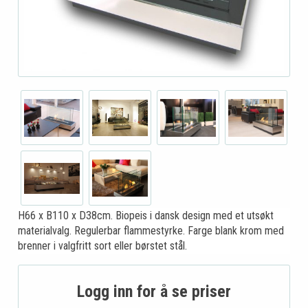
H66 x B110 x D38cm. Biopeis i dansk design med et utsøkt
materialvalg. Regulerbar flammestyrke. Farge blank krom med
brenner i valgfritt sort eller børstet stål.
Logg inn for å se priser