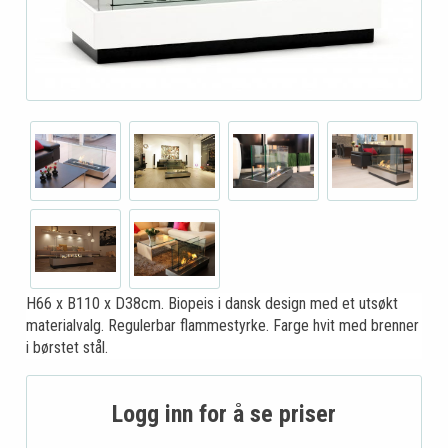
H66 x B110 x D38cm. Biopeis i dansk design med et utsøkt
materialvalg. Regulerbar flammestyrke. Farge hvit med brenner
i børstet stål.
Logg inn for å se priser