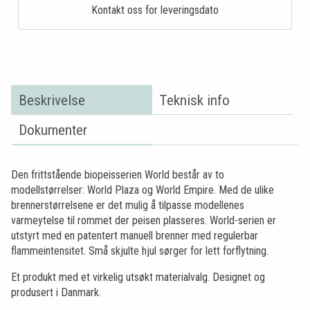
Kontakt oss for leveringsdato
Beskrivelse
Teknisk info
Dokumenter
Den frittstående biopeisserien World består av to
modellstørrelser: World Plaza og World Empire. Med de ulike
brennerstørrelsene er det mulig å tilpasse modellenes
varmeytelse til rommet der peisen plasseres. World-serien er
utstyrt med en patentert manuell brenner med regulerbar
flammeintensitet. Små skjulte hjul sørger for lett forflytning.
Et produkt med et virkelig utsøkt materialvalg. Designet og
produsert i Danmark.