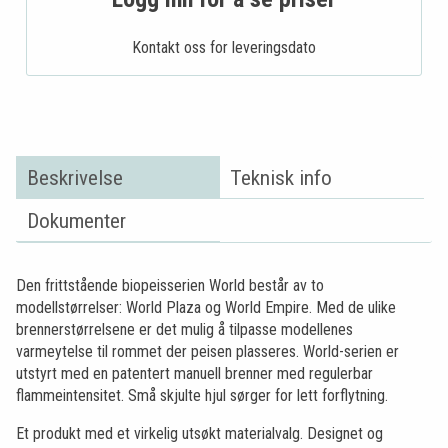
Kontakt oss for leveringsdato
Beskrivelse
Teknisk info
Dokumenter
Den frittstående biopeisserien World består av to
modellstørrelser: World Plaza og World Empire. Med de ulike
brennerstørrelsene er det mulig å tilpasse modellenes
varmeytelse til rommet der peisen plasseres. World-serien er
utstyrt med en patentert manuell brenner med regulerbar
flammeintensitet. Små skjulte hjul sørger for lett forflytning.
Et produkt med et virkelig utsøkt materialvalg. Designet og