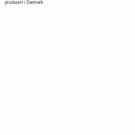
produsert i Danmark.