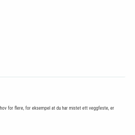
hov for flere, for eksempel at du har mistet ett veggfeste, er