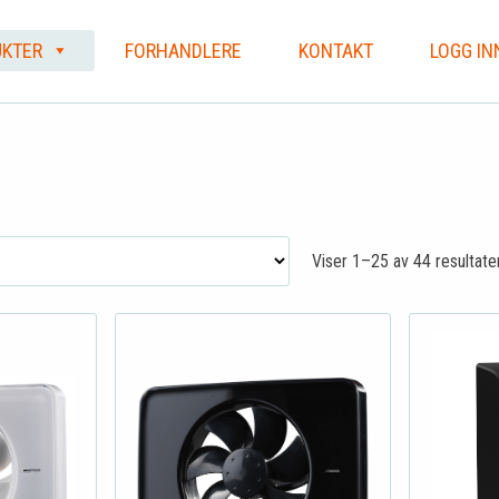
KTER
FORHANDLERE
KONTAKT
LOGG IN
Viser 1–25 av 44 resultate