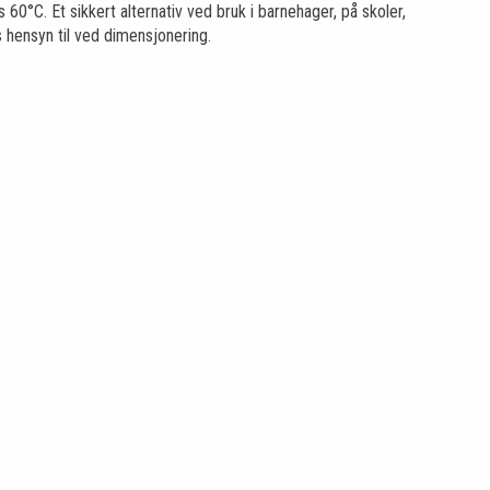
60°C. Et sikkert alternativ ved bruk i barnehager, på skoler,
 hensyn til ved dimensjonering.