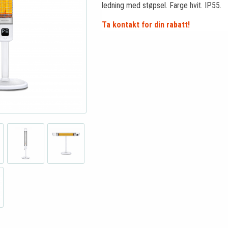
ledning med støpsel. Farge hvit. IP55.
Ta kontakt for din rabatt!