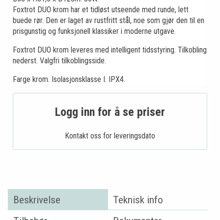
Foxtrot DUO krom har et tidløst utseende med runde, lett
buede rør. Den er laget av rustfritt stål, noe som gjør den til en
prisgunstig og funksjonell klassiker i moderne utgave.
Foxtrot DUO krom leveres med intelligent tidsstyring. Tilkobling
nederst. Valgfri tilkoblingsside.
Farge krom. Isolasjonsklasse I. IPX4.
Logg inn for å se priser
Kontakt oss for leveringsdato
Beskrivelse
Teknisk info