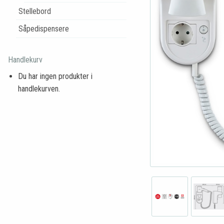
Stellebord
Såpedispensere
Handlekurv
Du har ingen produkter i
handlekurven.