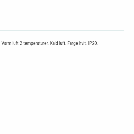
Varm luft 2 temperaturer. Kald luft. Farge hvit. IP20.