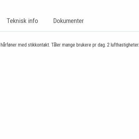
Teknisk info
Dokumenter
hårføner med stikkontakt. Tåler mange brukere pr dag. 2 lufthastigheter. 