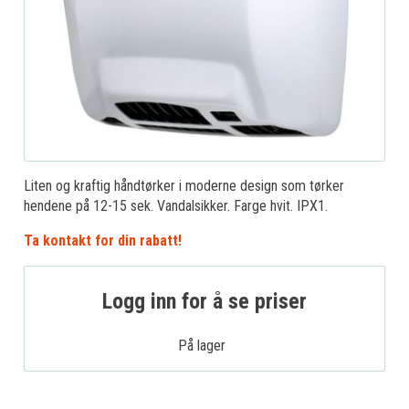
Liten og kraftig håndtørker i moderne design som tørker
hendene på 12-15 sek. Vandalsikker. Farge hvit. IPX1.
Ta kontakt for din rabatt!
Logg inn for å se priser
På lager .