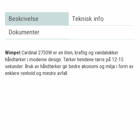
Beskrivelse
Teknisk info
Dokumenter
Wimpel
Cardinal 2750W er en liten, kraftig og vandalsikker
håndtørker i moderne design. Tørker hendene tørre på 12-15
sekunder. Bruk av håndtørker gir bedre økonomi og miljø i form av
enklere renhold og mindre avfall.