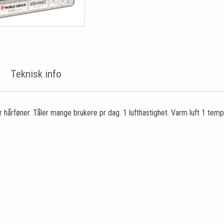
Teknisk info
 hårføner. Tåler mange brukere pr dag. 1 lufthastighet. Varm luft 1 temp