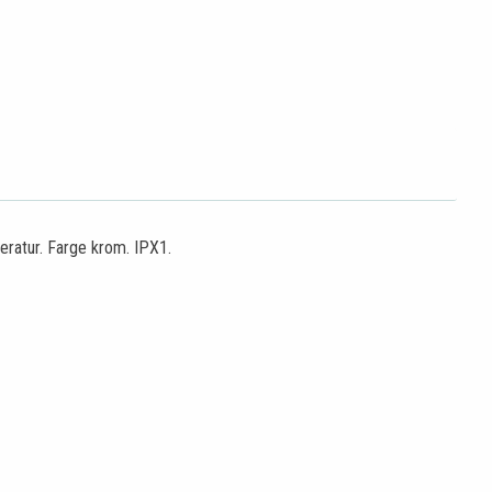
eratur. Farge krom. IPX1.