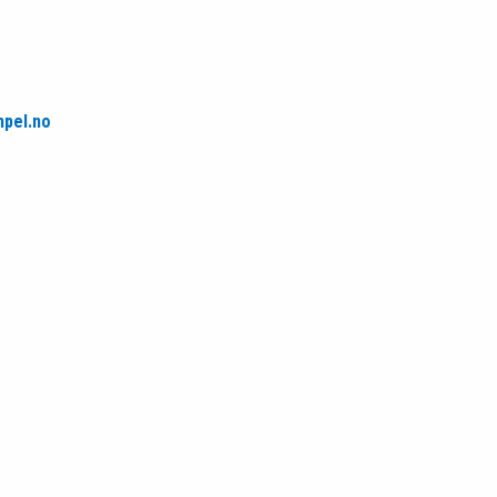
pel.no